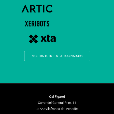
MOSTRA TOTS ELS PATROCINADORS
Cal Figarot
Carrer del General Prim, 11
08720 Vilafranca del Penedès