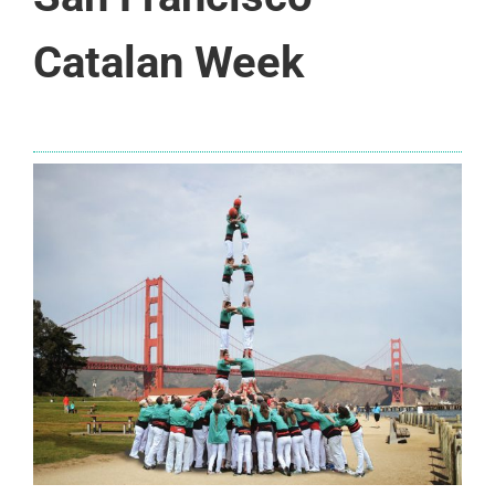
Catalan Week