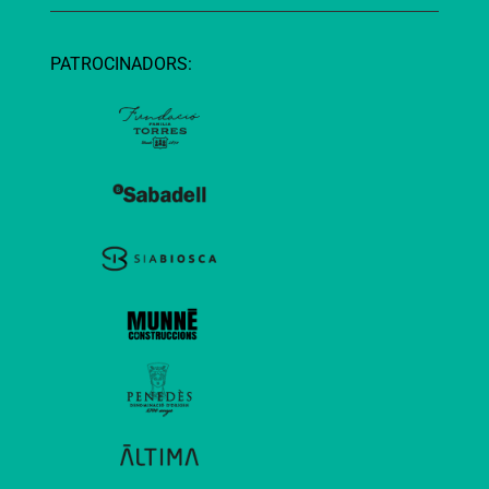
PATROCINADORS: