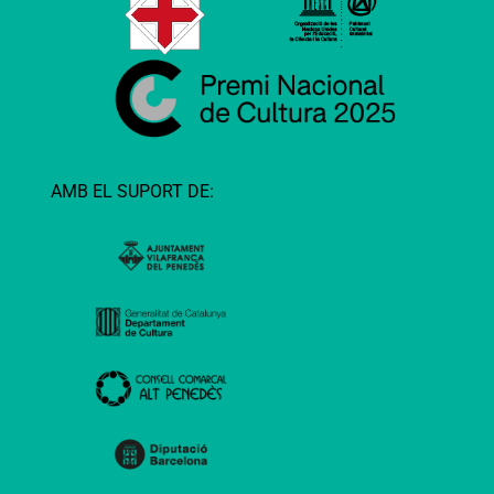
AMB EL SUPORT DE: