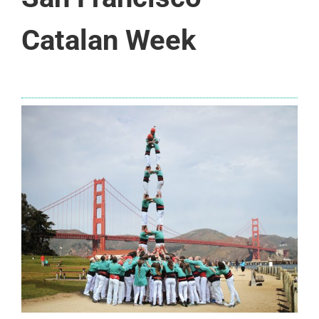
Catalan Week