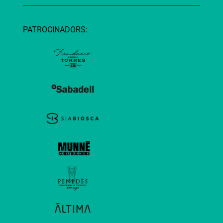
PATROCINADORS: