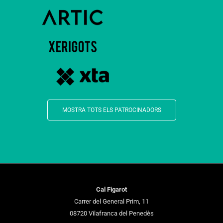
MOSTRA TOTS ELS PATROCINADORS
Cal Figarot
Carrer del General Prim, 11
08720 Vilafranca del Penedès