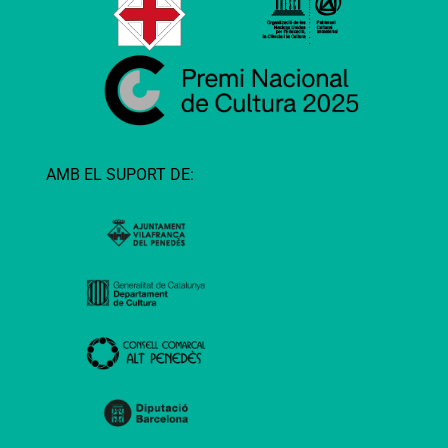
AMB EL SUPORT DE: