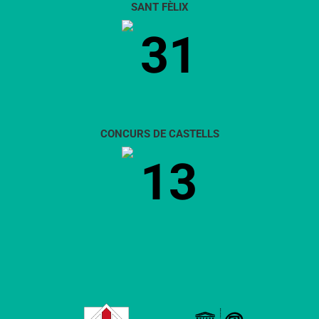
SANT FÈLIX
31
CONCURS DE CASTELLS
13