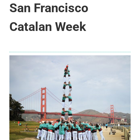
San Francisco
Catalan Week