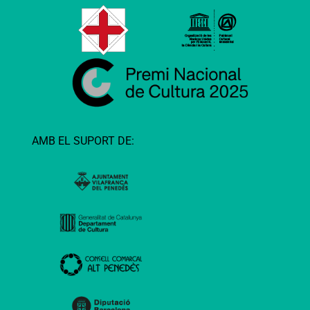
AMB EL SUPORT DE: