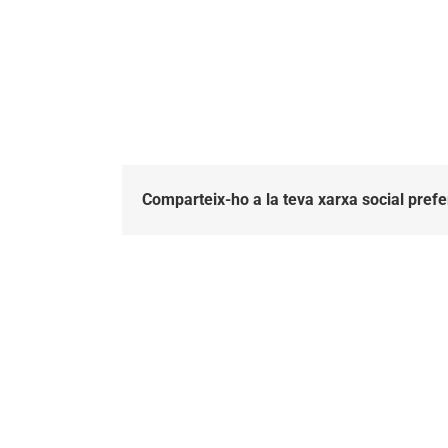
Comparteix-ho a la teva xarxa social prefe