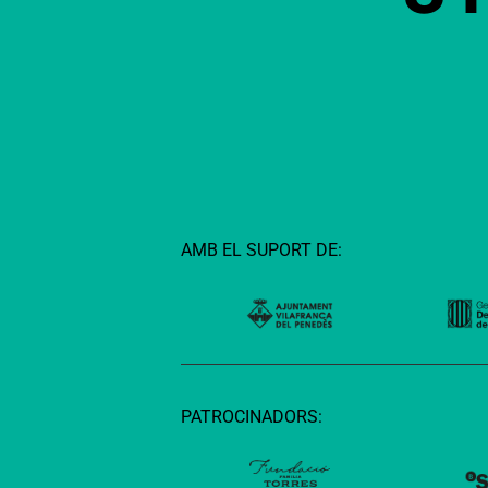
AMB EL SUPORT DE:
PATROCINADORS: