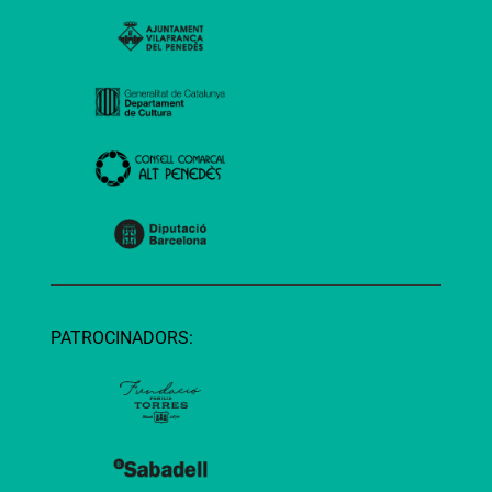
PATROCINADORS: