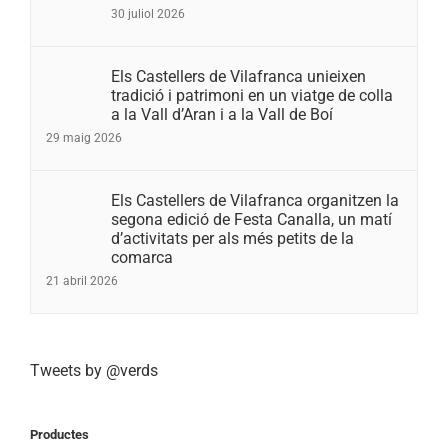
30 juliol 2026
Els Castellers de Vilafranca unieixen
tradició i patrimoni en un viatge de colla
a la Vall d’Aran i a la Vall de Boí
29 maig 2026
Els Castellers de Vilafranca organitzen la
segona edició de Festa Canalla, un matí
d’activitats per als més petits de la
comarca
21 abril 2026
Tweets by @verds
Productes