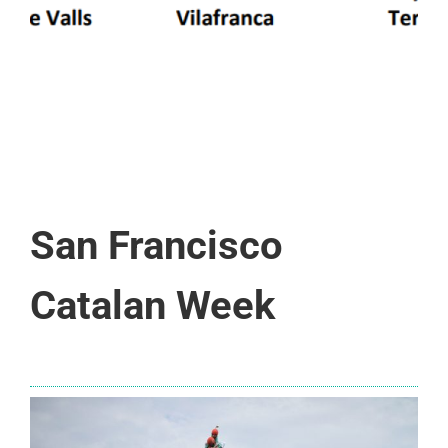
San Francisco
Catalan Week