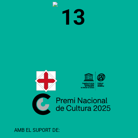
13
AMB EL SUPORT DE: