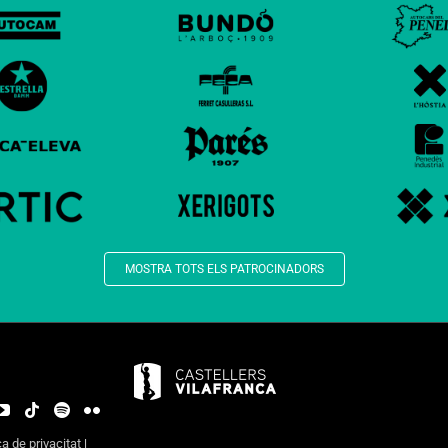
MOSTRA TOTS ELS PATROCINADORS
ca de privacitat
|