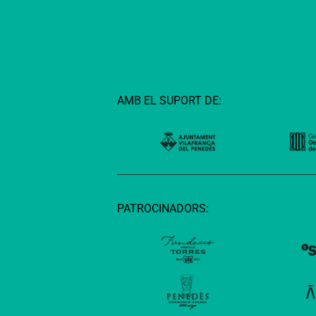
AMB EL SUPORT DE:
PATROCINADORS: