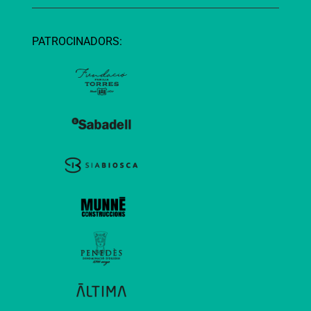
PATROCINADORS: