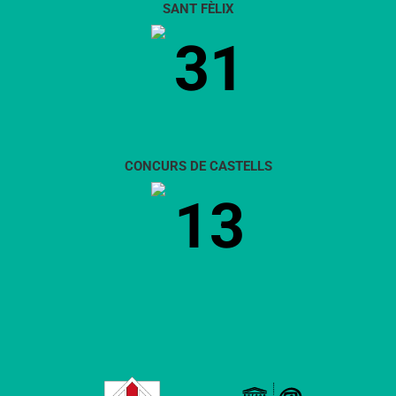
SANT FÈLIX
31
CONCURS DE CASTELLS
13