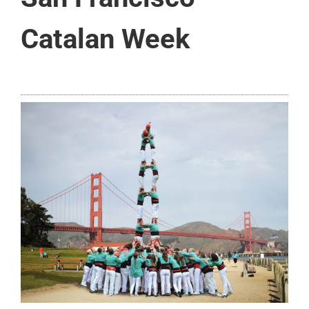
Catalan Week