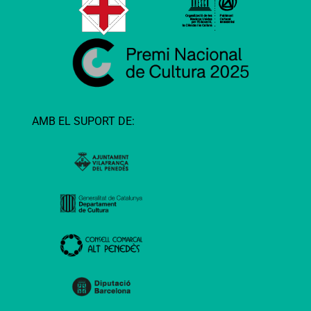
AMB EL SUPORT DE: