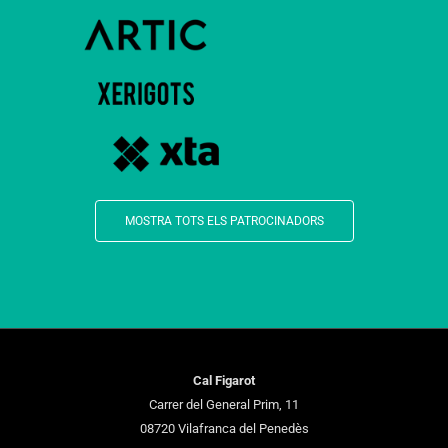
MOSTRA TOTS ELS PATROCINADORS
Cal Figarot
Carrer del General Prim, 11
08720 Vilafranca del Penedès