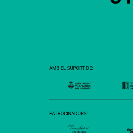
AMB EL SUPORT DE:
PATROCINADORS: