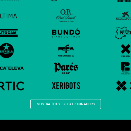
MOSTRA TOTS ELS PATROCINADORS