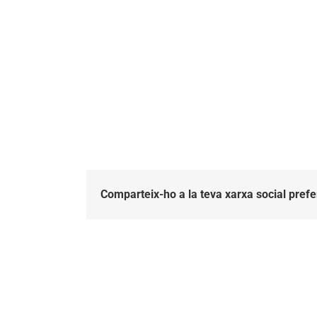
Comparteix-ho a la teva xarxa social prefe