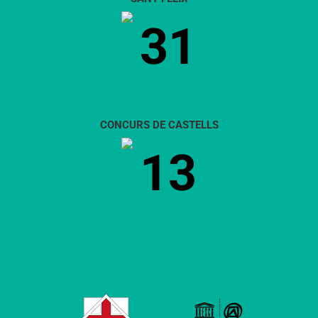
31
CONCURS DE CASTELLS
13