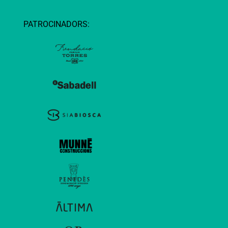
PATROCINADORS: