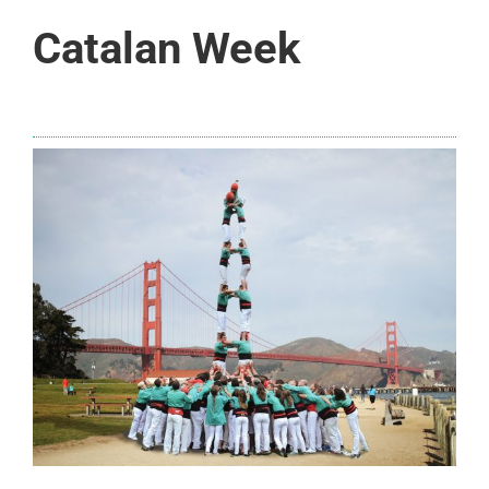
Catalan Week