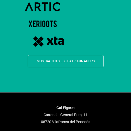
MOSTRA TOTS ELS PATROCINADORS
Cal Figarot
Carrer del General Prim, 11
08720 Vilafranca del Penedès