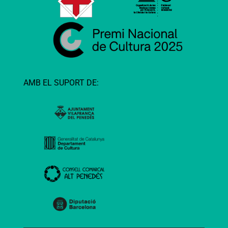
AMB EL SUPORT DE: