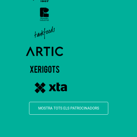
MOSTRA TOTS ELS PATROCINADORS