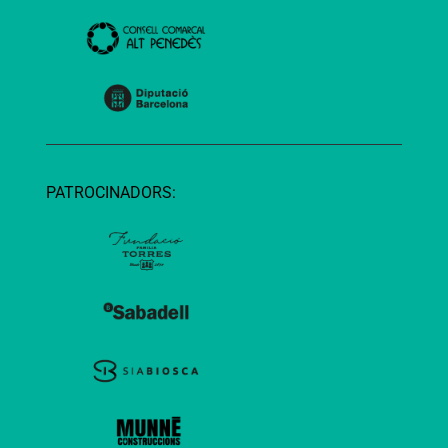
PATROCINADORS: