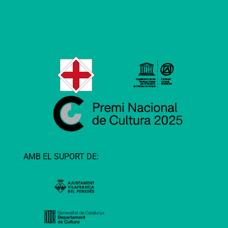
AMB EL SUPORT DE: