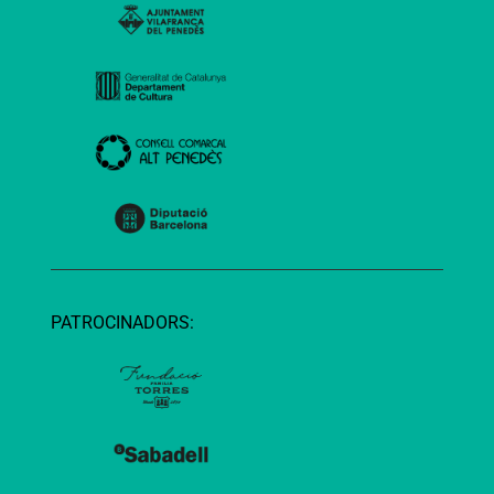
PATROCINADORS: