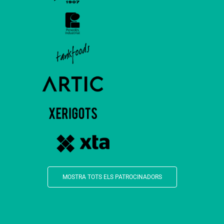
MOSTRA TOTS ELS PATROCINADORS