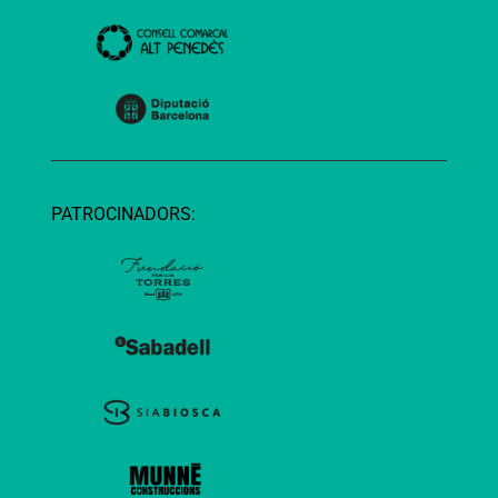
PATROCINADORS: