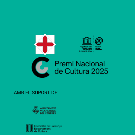
AMB EL SUPORT DE: