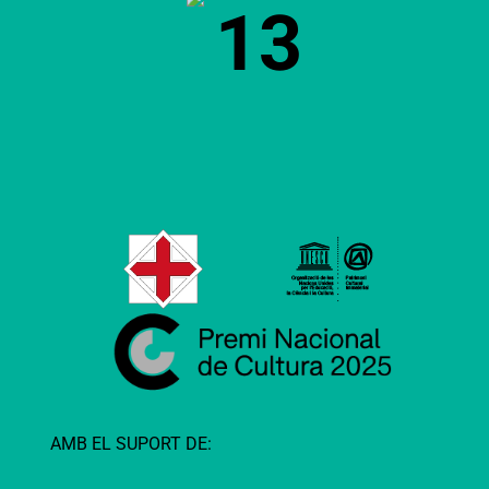
13
AMB EL SUPORT DE: