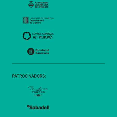
PATROCINADORS: