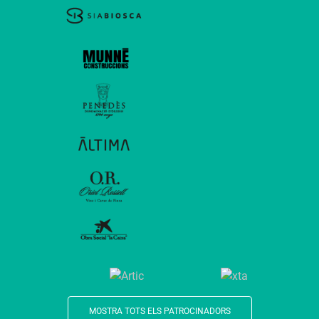
MOSTRA TOTS ELS PATROCINADORS