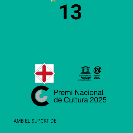
13
AMB EL SUPORT DE: