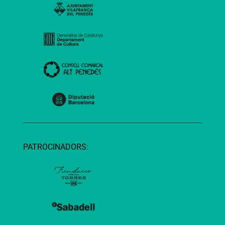
PATROCINADORS: