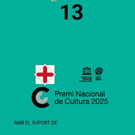
13
AMB EL SUPORT DE: