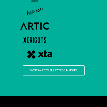
MOSTRA TOTS ELS PATROCINADORS