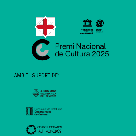
AMB EL SUPORT DE: