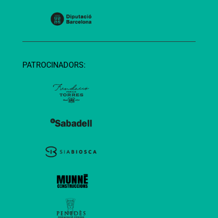
PATROCINADORS: