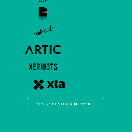
MOSTRA TOTS ELS PATROCINADORS