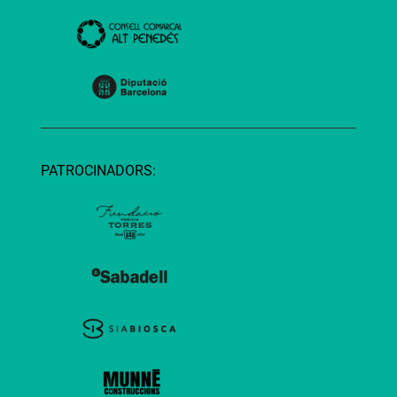
PATROCINADORS: