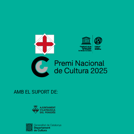
AMB EL SUPORT DE: