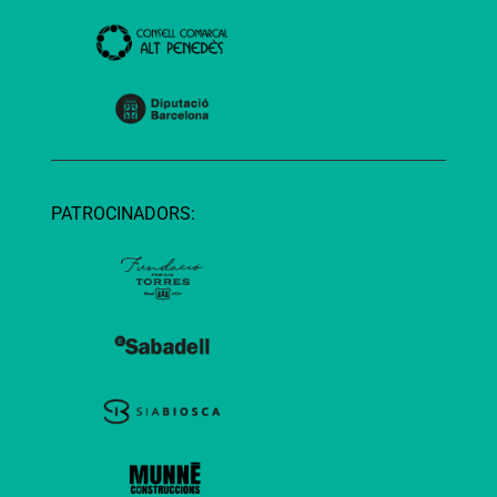
PATROCINADORS: