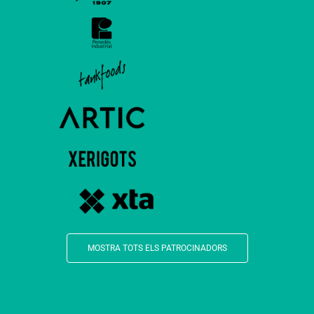
MOSTRA TOTS ELS PATROCINADORS