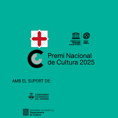
AMB EL SUPORT DE: