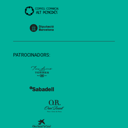
PATROCINADORS: