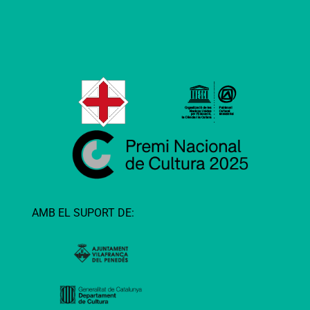
AMB EL SUPORT DE: