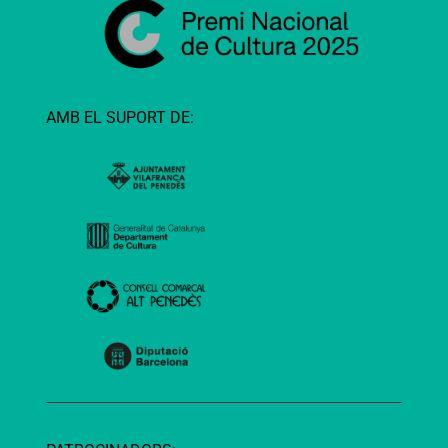
AMB EL SUPORT DE: