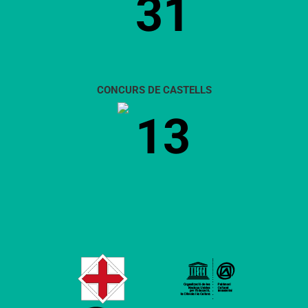
31
CONCURS DE CASTELLS
13