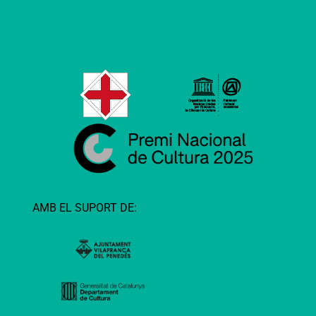
AMB EL SUPORT DE: