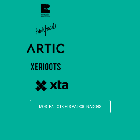
MOSTRA TOTS ELS PATROCINADORS