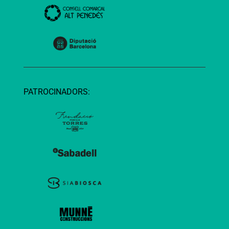
PATROCINADORS: