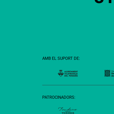
AMB EL SUPORT DE:
PATROCINADORS: