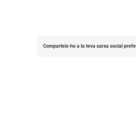
Comparteix-ho a la teva xarxa social prefe