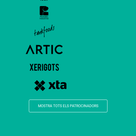
MOSTRA TOTS ELS PATROCINADORS