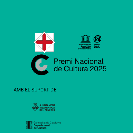
AMB EL SUPORT DE: