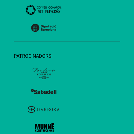
PATROCINADORS: