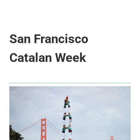
San Francisco
Catalan Week