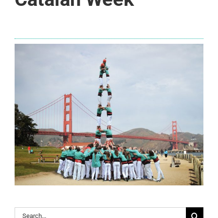
Search