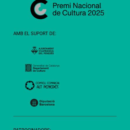
AMB EL SUPORT DE: