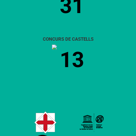
31
CONCURS DE CASTELLS
13