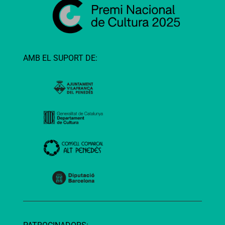
AMB EL SUPORT DE: