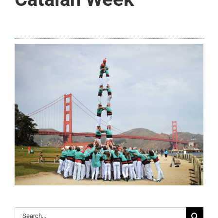
Search