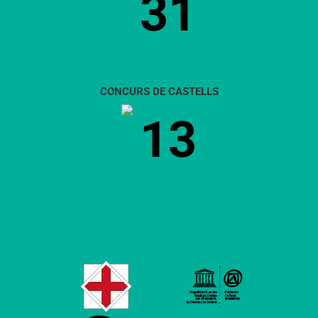
31
CONCURS DE CASTELLS
13