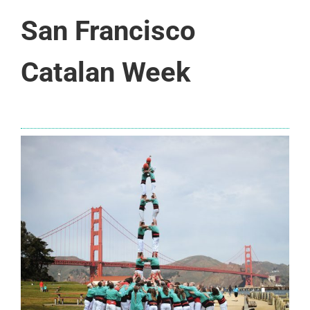
San Francisco
Catalan Week