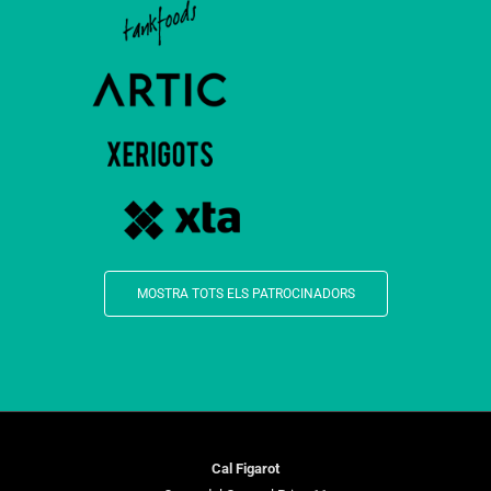
MOSTRA TOTS ELS PATROCINADORS
Cal Figarot