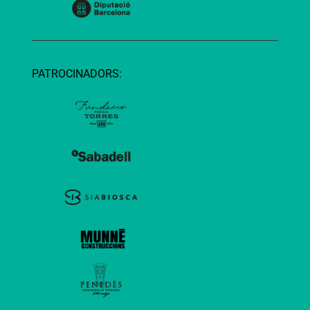
PATROCINADORS: