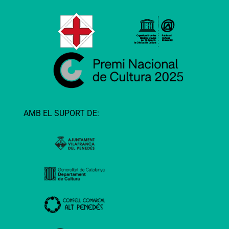
AMB EL SUPORT DE: