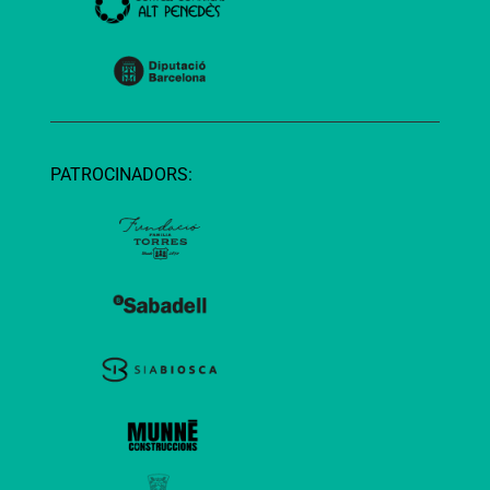
PATROCINADORS: