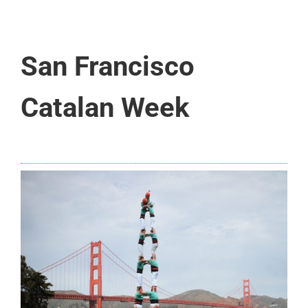
San Francisco
Catalan Week