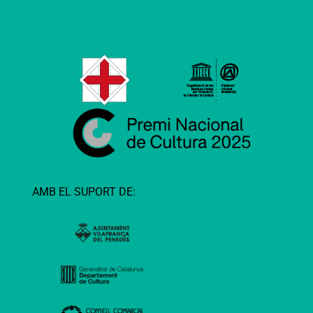
AMB EL SUPORT DE: