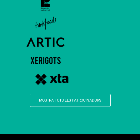
MOSTRA TOTS ELS PATROCINADORS