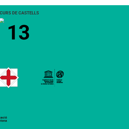
CURS DE CASTELLS
13