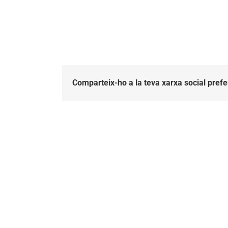
Comparteix-ho a la teva xarxa social prefe