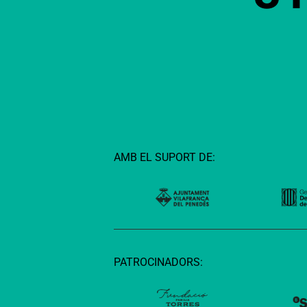
AMB EL SUPORT DE:
PATROCINADORS: