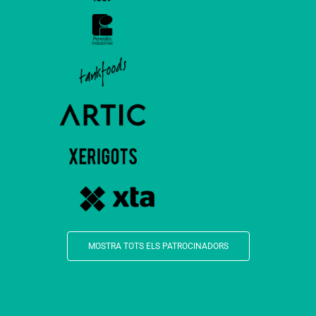
MOSTRA TOTS ELS PATROCINADORS