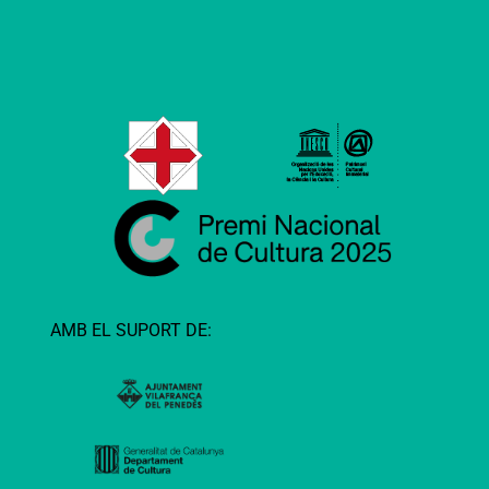
AMB EL SUPORT DE: