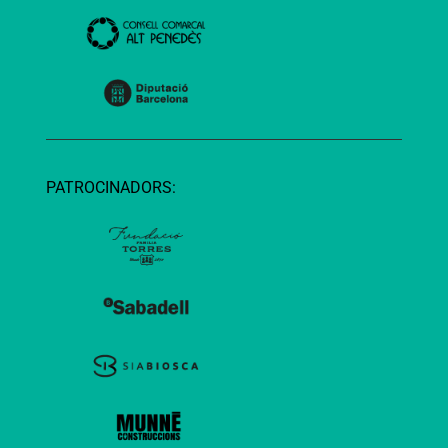
PATROCINADORS: