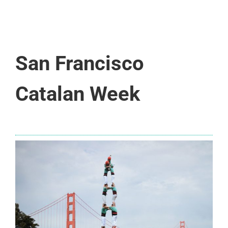
San Francisco
Catalan Week