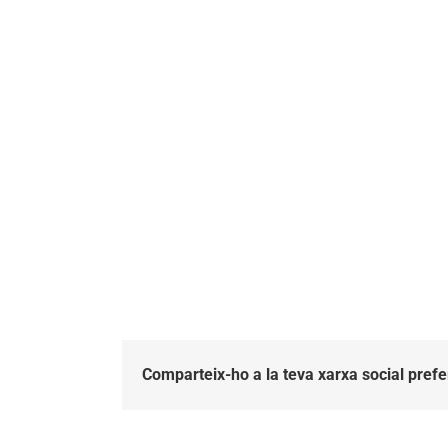
Comparteix-ho a la teva xarxa social prefe