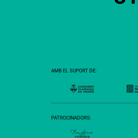
AMB EL SUPORT DE:
PATROCINADORS: