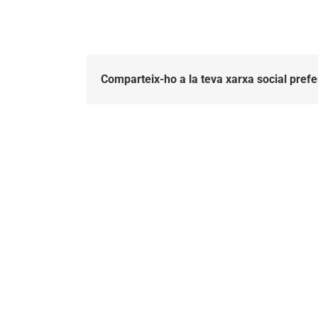
Comparteix-ho a la teva xarxa social prefe