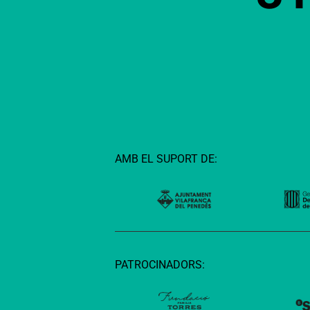
AMB EL SUPORT DE:
PATROCINADORS: