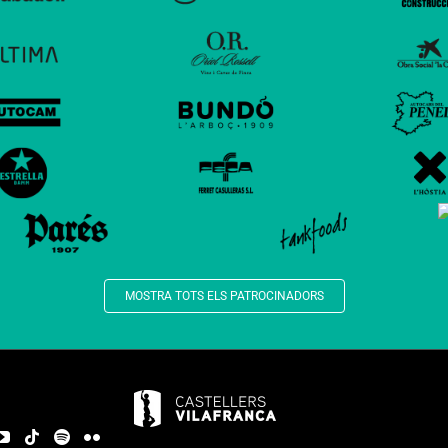
MOSTRA TOTS ELS PATROCINADORS