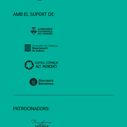
AMB EL SUPORT DE:
PATROCINADORS: