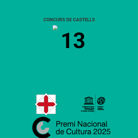
CONCURS DE CASTELLS
13