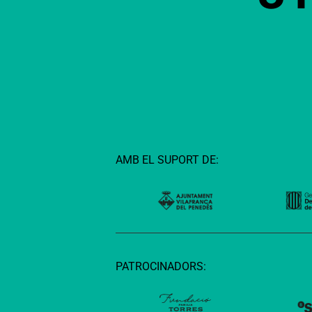
AMB EL SUPORT DE:
PATROCINADORS: