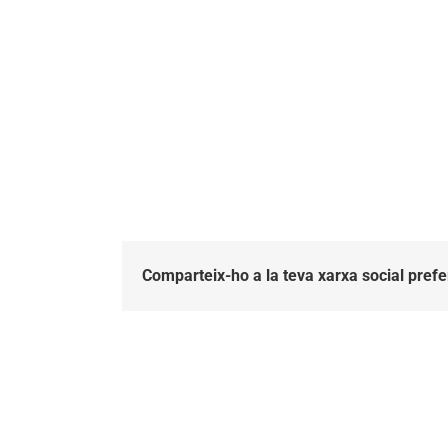
Comparteix-ho a la teva xarxa social prefe