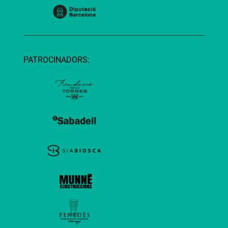
PATROCINADORS: