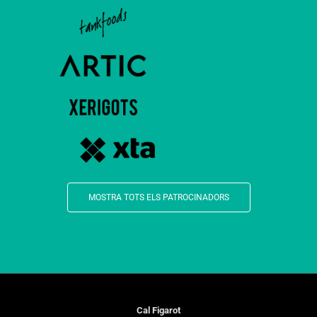
MOSTRA TOTS ELS PATROCINADORS
Cal Figarot