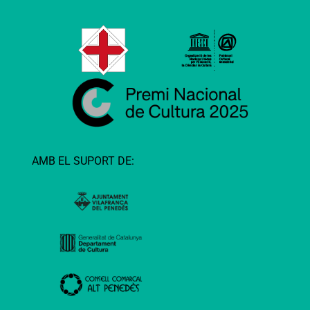
AMB EL SUPORT DE: