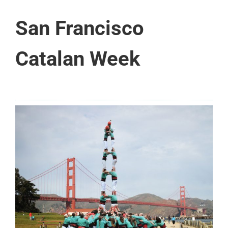
San Francisco
Catalan Week