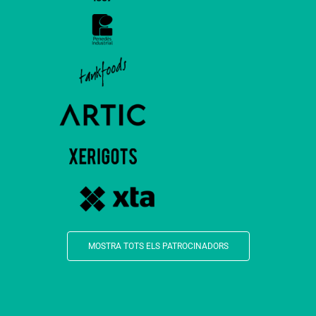
MOSTRA TOTS ELS PATROCINADORS