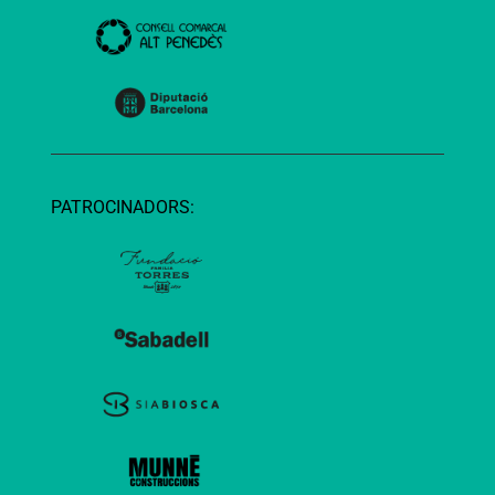
PATROCINADORS: