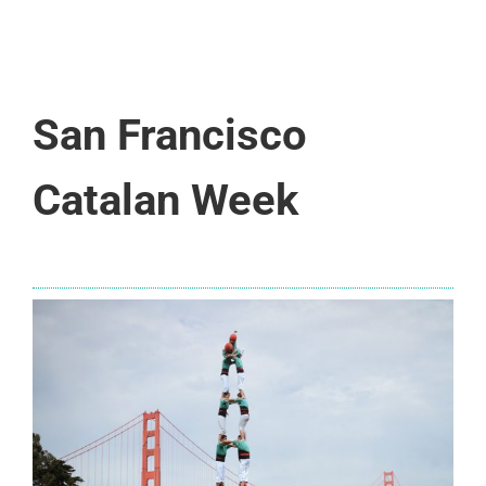
San Francisco
Catalan Week