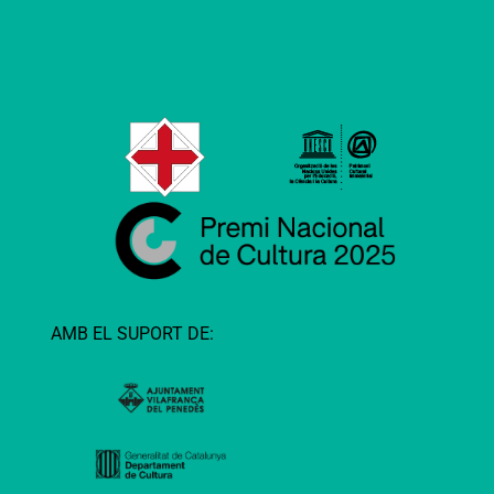
AMB EL SUPORT DE: