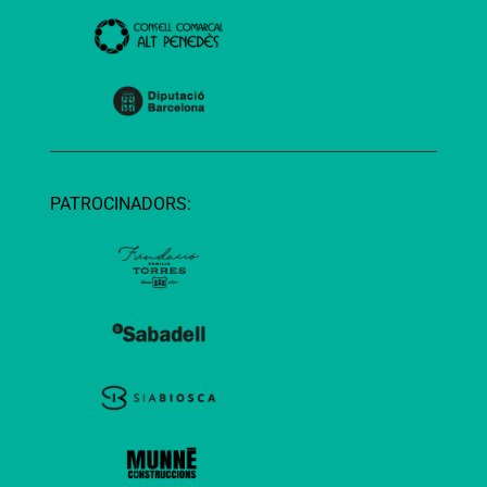
PATROCINADORS: