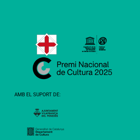
AMB EL SUPORT DE: