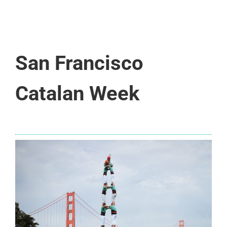
San Francisco
Catalan Week