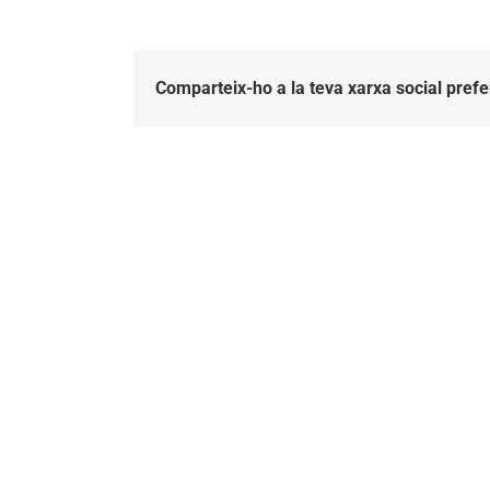
Comparteix-ho a la teva xarxa social prefe