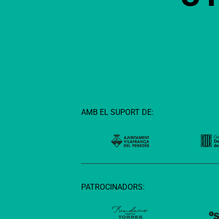
AMB EL SUPORT DE:
PATROCINADORS: