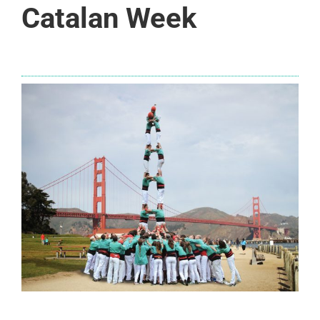
Catalan Week