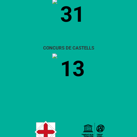
31
CONCURS DE CASTELLS
13