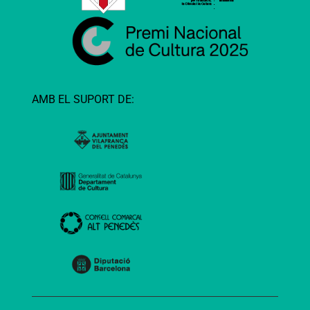
AMB EL SUPORT DE: