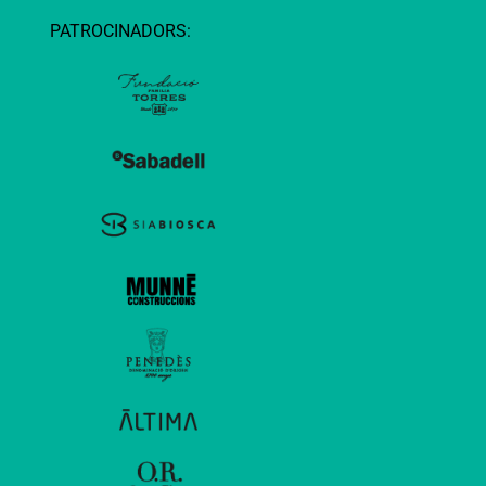
PATROCINADORS: