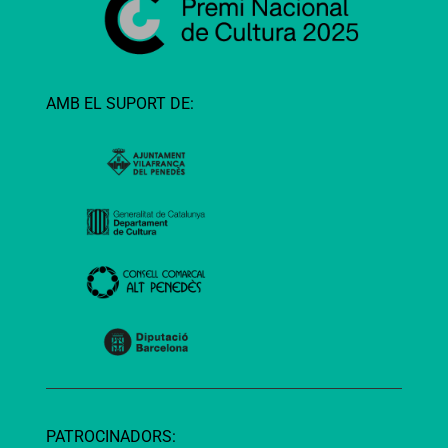
AMB EL SUPORT DE:
PATROCINADORS: