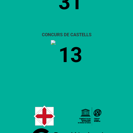
31
CONCURS DE CASTELLS
13