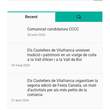
Comentaris
Recent
Comunicat candidatura CCCC
30 juliol 2026
Els Castellers de Vilafranca unieixen
tradició i patrimoni en un viatge de colla
a la Vall d’Aran i a la Vall de Boí
29 maig 2026
Els Castellers de Vilafranca organitzen la
segona edició de Festa Canalla, un matí
d’activitats per als més petits de la
comarca
21 abril 2026