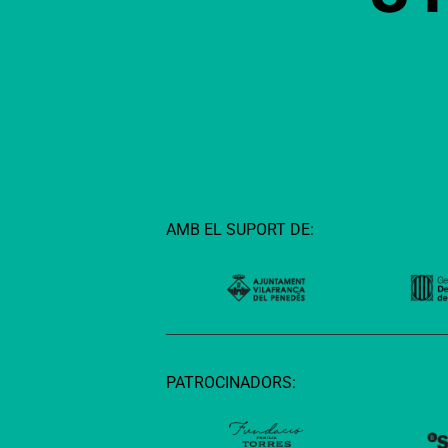
AMB EL SUPORT DE:
PATROCINADORS: