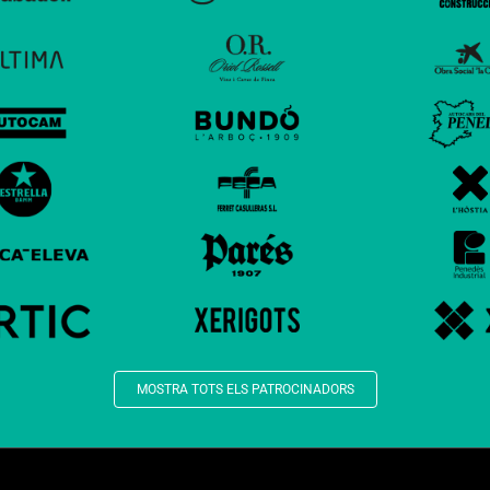
MOSTRA TOTS ELS PATROCINADORS