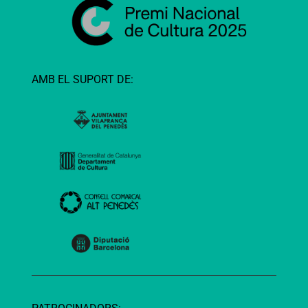
AMB EL SUPORT DE: