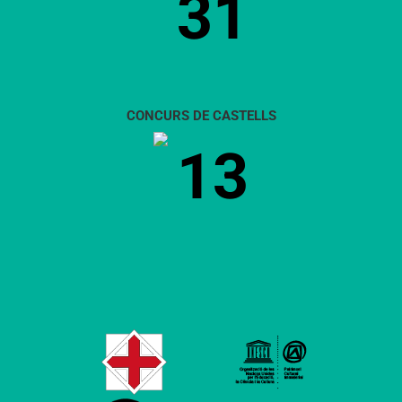
31
CONCURS DE CASTELLS
13