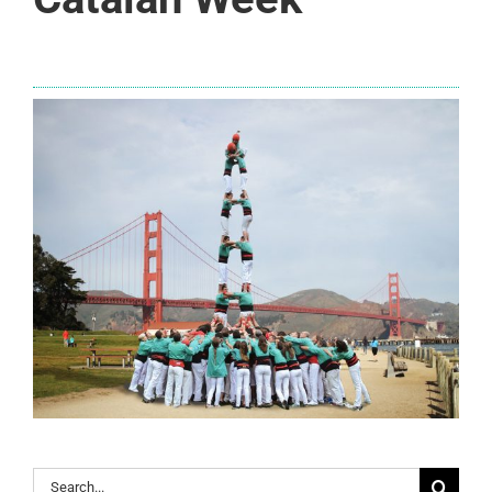
Search