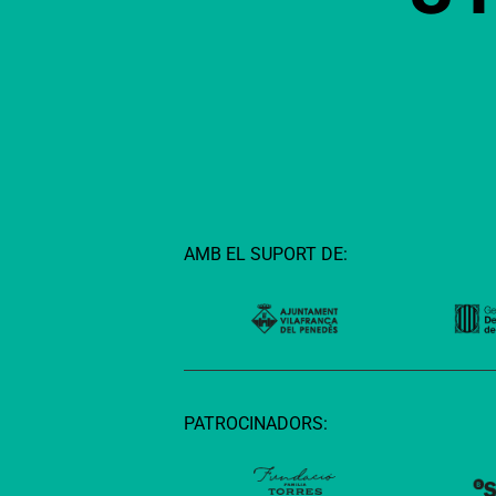
AMB EL SUPORT DE:
PATROCINADORS: