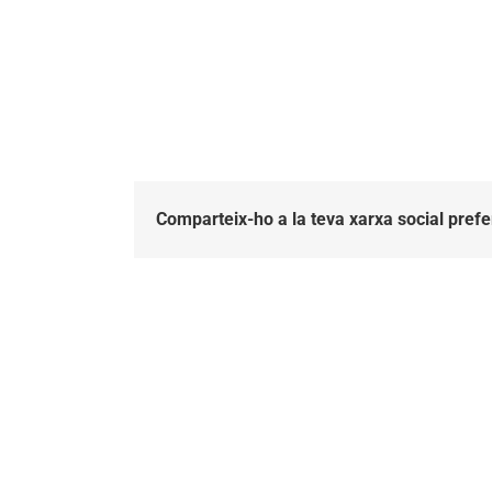
Comparteix-ho a la teva xarxa social prefe