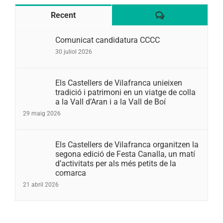
Comentaris
Recent
Comunicat candidatura CCCC
30 juliol 2026
Els Castellers de Vilafranca unieixen
tradició i patrimoni en un viatge de colla
a la Vall d’Aran i a la Vall de Boí
29 maig 2026
Els Castellers de Vilafranca organitzen la
segona edició de Festa Canalla, un matí
d’activitats per als més petits de la
comarca
21 abril 2026