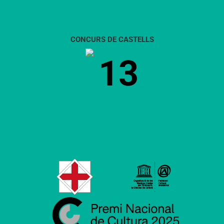
CONCURS DE CASTELLS
13