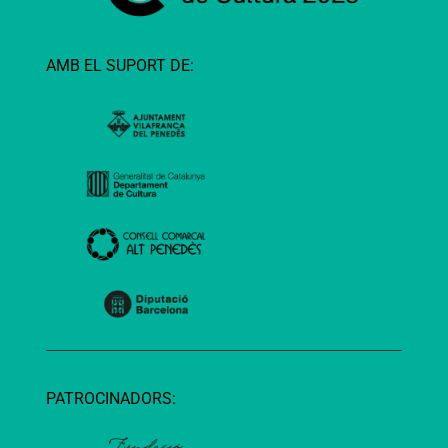
AMB EL SUPORT DE:
PATROCINADORS: