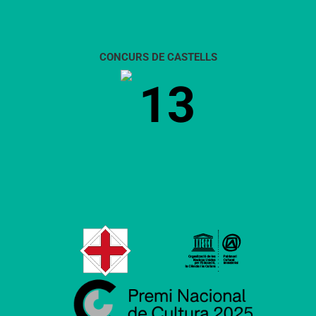
CONCURS DE CASTELLS
13