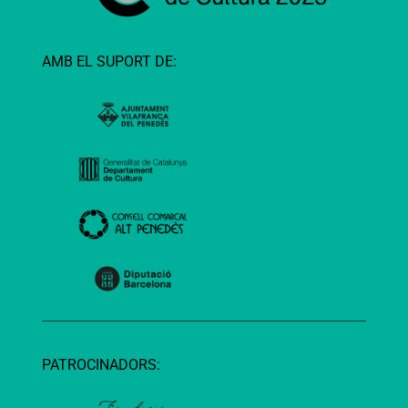
AMB EL SUPORT DE:
PATROCINADORS: