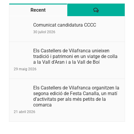
Comentaris
Recent
Comunicat candidatura CCCC
30 juliol 2026
Els Castellers de Vilafranca unieixen
tradició i patrimoni en un viatge de colla
a la Vall d’Aran i a la Vall de Boí
29 maig 2026
Els Castellers de Vilafranca organitzen la
segona edició de Festa Canalla, un matí
d’activitats per als més petits de la
comarca
21 abril 2026