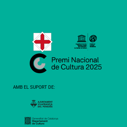
AMB EL SUPORT DE: