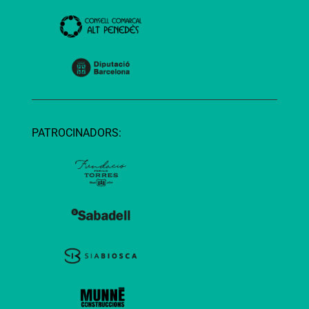
PATROCINADORS: