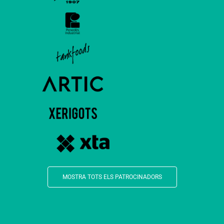
MOSTRA TOTS ELS PATROCINADORS