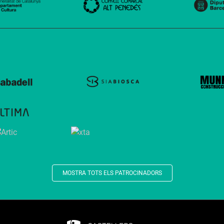
MOSTRA TOTS ELS PATROCINADORS