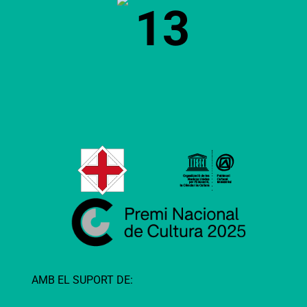
13
AMB EL SUPORT DE: