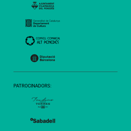
PATROCINADORS: