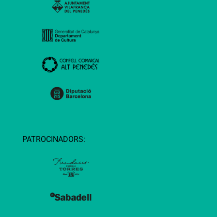
PATROCINADORS: