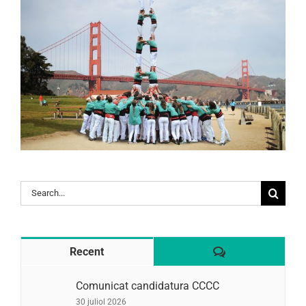
Search
for:
Comentaris
Recent
Comunicat candidatura CCCC
30 juliol 2026