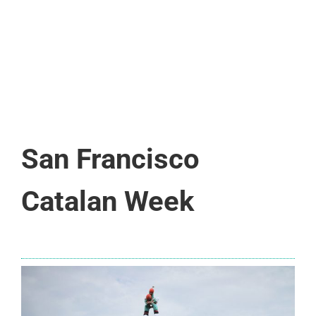
San Francisco
Catalan Week