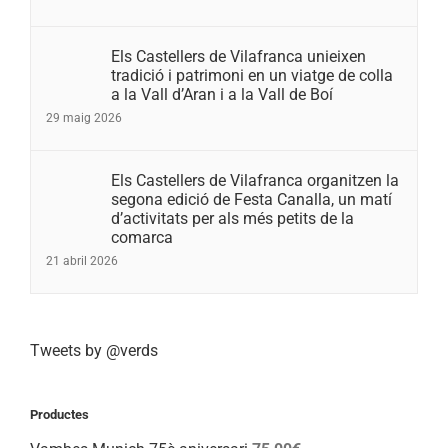
Els Castellers de Vilafranca unieixen
tradició i patrimoni en un viatge de colla
a la Vall d’Aran i a la Vall de Boí
29 maig 2026
Els Castellers de Vilafranca organitzen la
segona edició de Festa Canalla, un matí
d’activitats per als més petits de la
comarca
21 abril 2026
Tweets by @verds
Productes