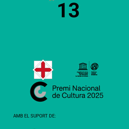
13
AMB EL SUPORT DE: