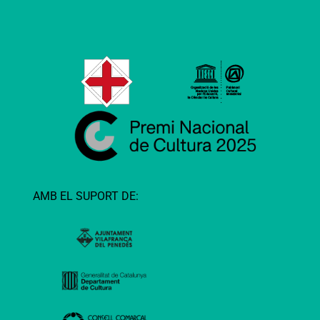
AMB EL SUPORT DE: