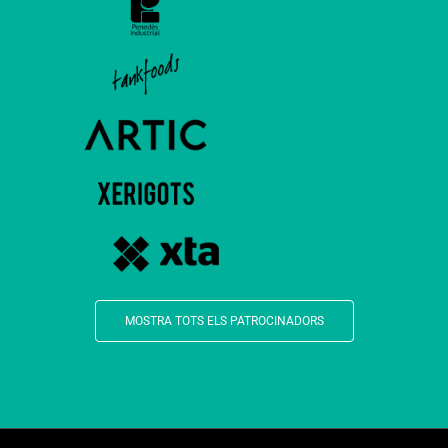
MOSTRA TOTS ELS PATROCINADORS