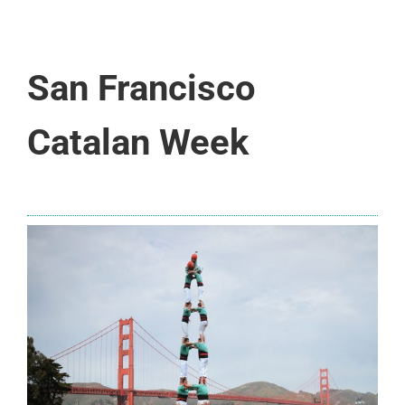
San Francisco
Catalan Week