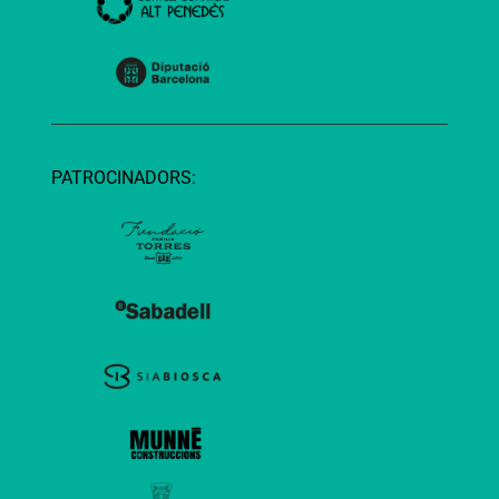
PATROCINADORS: